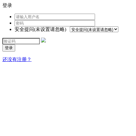
登录
安全提问(未设置请忽略)
登录
还没有注册？