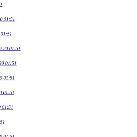
51
0 01:51
 01:51
9-20 01:51
20 01:51
0 01:51
0 01:51
0 01:51
:51
0 01:51