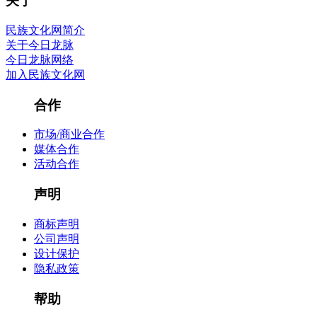
关于
民族文化网简介
关于今日龙脉
今日龙脉网络
加入民族文化网
合作
市场/商业合作
媒体合作
活动合作
声明
商标声明
公司声明
设计保护
隐私政策
帮助