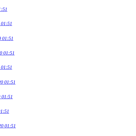
1:51
 01:51
0 01:51
0 01:51
 01:51
20 01:51
 01:51
01:51
20 01:51