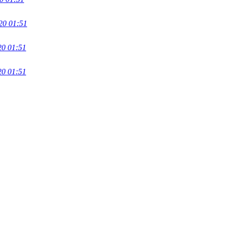
20 01:51
20 01:51
20 01:51