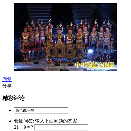
回复
分享
精彩评论
验证问答:
输入下面问题的答案
21 + 9 = ?