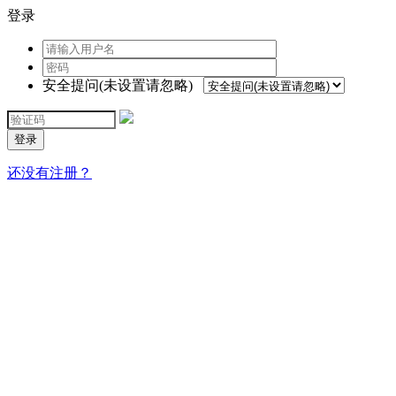
登录
安全提问(未设置请忽略)
登录
还没有注册？