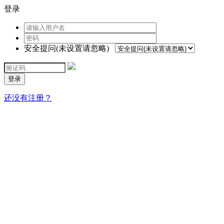
登录
安全提问(未设置请忽略)
登录
还没有注册？