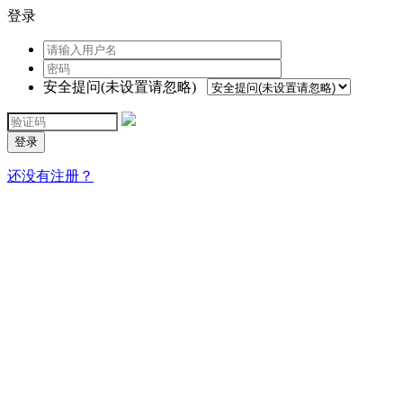
登录
安全提问(未设置请忽略)
登录
还没有注册？