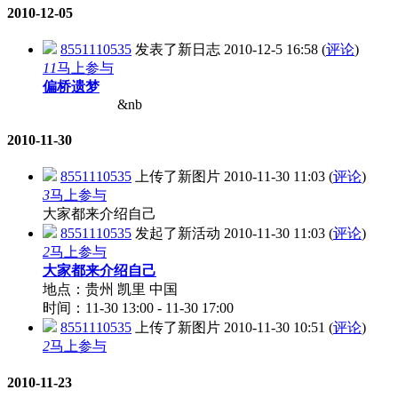
2010-12-05
8551110535
发表了新日志
2010-12-5 16:58
(
评论
)
11
马上参与
偏桥遗梦
&nb
2010-11-30
8551110535
上传了新图片
2010-11-30 11:03
(
评论
)
3
马上参与
大家都来介绍自己
8551110535
发起了新活动
2010-11-30 11:03
(
评论
)
2
马上参与
大家都来介绍自己
地点：贵州 凯里 中国
时间：11-30 13:00 - 11-30 17:00
8551110535
上传了新图片
2010-11-30 10:51
(
评论
)
2
马上参与
2010-11-23