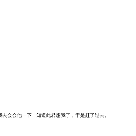
我去会会他一下，知道此君想我了，于是赶了过去。