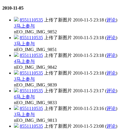
2010-11-05
8551110535
上传了新图片
2010-11-5 23:18
(
评论
)
3
马上参与
nEO_IMG_IMG_9852
8551110535
上传了新图片
2010-11-5 23:18
(
评论
)
3
马上参与
nEO_IMG_IMG_9851
8551110535
上传了新图片
2010-11-5 23:18
(
评论
)
4
马上参与
nEO_IMG_IMG_9842
8551110535
上传了新图片
2010-11-5 23:18
(
评论
)
3
马上参与
nEO_IMG_IMG_9839
8551110535
上传了新图片
2010-11-5 23:17
(
评论
)
6
马上参与
nEO_IMG_IMG_9833
8551110535
上传了新图片
2010-11-5 23:16
(
评论
)
3
马上参与
nEO_IMG_IMG_9813
8551110535
上传了新图片
2010-11-5 23:08
(
评论
)