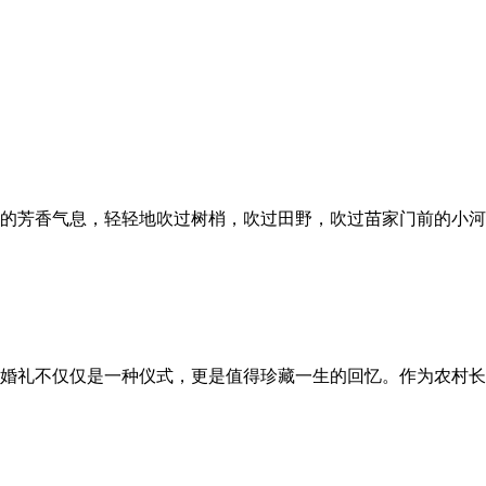
芳香气息，轻轻地吹过树梢，吹过田野，吹过苗家门前的小河。风
婚礼不仅仅是一种仪式，更是值得珍藏一生的回忆。作为农村长