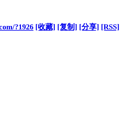
.com/?1926
[收藏]
[复制]
[分享]
[RSS]