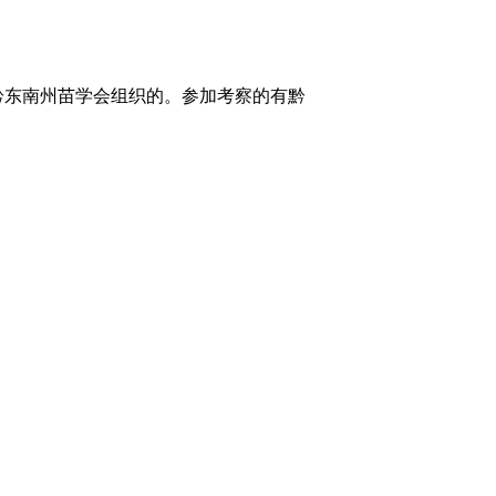
由黔东南州苗学会组织的。参加考察的有黔