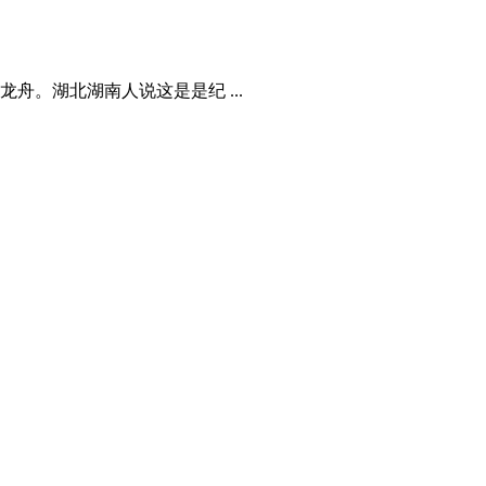
。湖北湖南人说这是是纪 ...