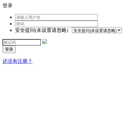
登录
安全提问(未设置请忽略)
登录
还没有注册？