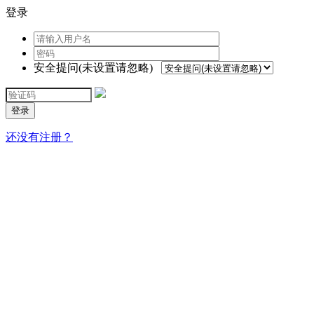
登录
安全提问(未设置请忽略)
登录
还没有注册？