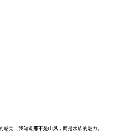
的感觉，我知道那不是山风，而是水族的魅力。