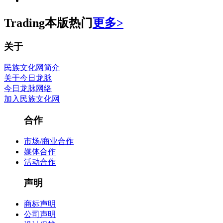
Trading
本版热门
更多>
关于
民族文化网简介
关于今日龙脉
今日龙脉网络
加入民族文化网
合作
市场/商业合作
媒体合作
活动合作
声明
商标声明
公司声明