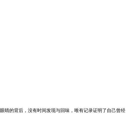
眼睛的背后，没有时间发现与回味，唯有记录证明了自己曾经