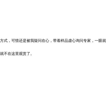
方式，可惜还是被我疑问在心，带着样品虚心询问专家，一眼就断
就不在这里观赏了。