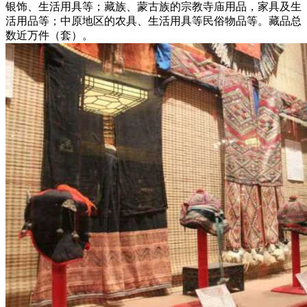
银饰、生活用具等；藏族、蒙古族的宗教寺庙用品，家具及生
活用品等；中原地区的农具、生活用具等民俗物品等。藏品总
数近万件（套）。