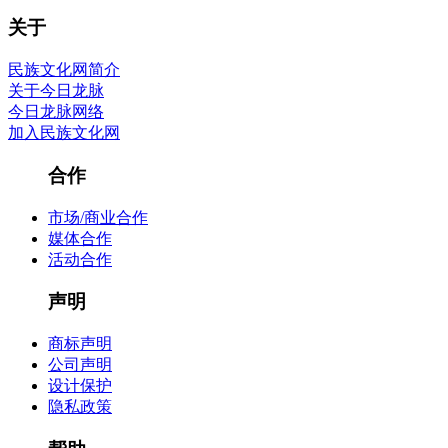
关于
民族文化网简介
关于今日龙脉
今日龙脉网络
加入民族文化网
合作
市场/商业合作
媒体合作
活动合作
声明
商标声明
公司声明
设计保护
隐私政策