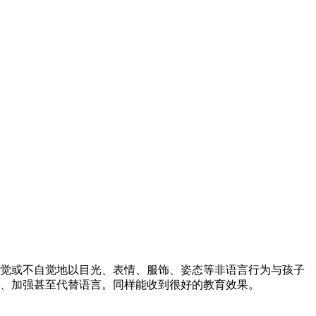
觉或不自觉地以目光、表情、服饰、姿态等非语言行为与孩子
、加强甚至代替语言。同样能收到很好的教育效果。