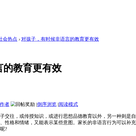
社会热点
›
对孩子，有时候非语言的教育更有效
言的教育更有效
作者
|
倒序浏览
|
阅读模式
子交往，或传授知识，或进行思想品德教育以外，另一种则是自
、性格和情绪，又能表示某些意图。家长的非语言行为可以补充
呢?