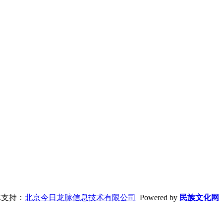
支持：
北京今日龙脉信息技术有限公司
Powered by
民族文化网